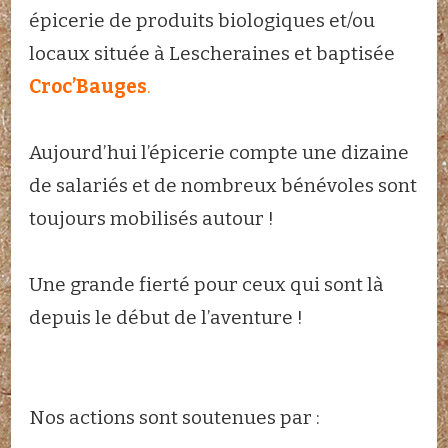
épicerie de produits biologiques et/ou
locaux située à Lescheraines et baptisée
Croc’Bauges
.
Aujourd’hui l’épicerie compte une dizaine
de salariés et de nombreux bénévoles sont
toujours mobilisés autour !
Une grande fierté pour ceux qui sont là
depuis le début de l’aventure !
Nos actions sont soutenues par :