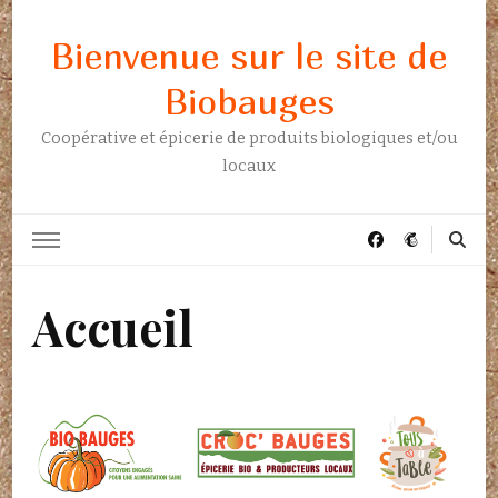
Bienvenue sur le site de
Biobauges
Coopérative et épicerie de produits biologiques et/ou
locaux
Accueil